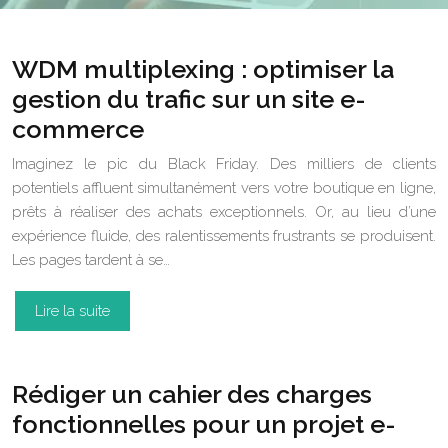
WDM multiplexing : optimiser la
gestion du trafic sur un site e-
commerce
Imaginez le pic du Black Friday. Des milliers de clients
potentiels affluent simultanément vers votre boutique en ligne,
prêts à réaliser des achats exceptionnels. Or, au lieu d’une
expérience fluide, des ralentissements frustrants se produisent.
Les pages tardent à se…
Lire la suite
Rédiger un cahier des charges
fonctionnelles pour un projet e-