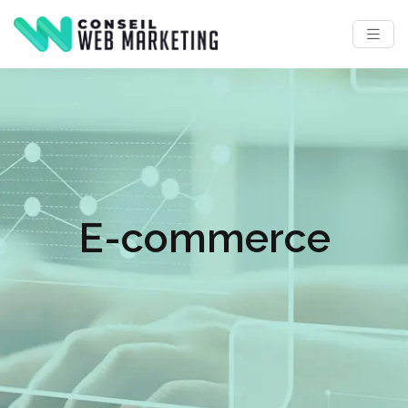
E-commerce