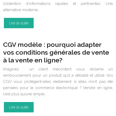
l’obtention d’informations rapides et pertinentes. Une
alternative moderne…
Lire la suite
CGV modèle : pourquoi adapter
vos conditions générales de vente
à la vente en ligne?
Imaginez : un client mécontent vous réclame un
remboursement pour un produit qu’il a déballé et utilisé. Vos
CGV vous protègent-elles réellement si elles n’ont pas été
pensées pour le commerce électronique ? Vendre en ligne,
c’est plus qu’une simple…
Lire la suite