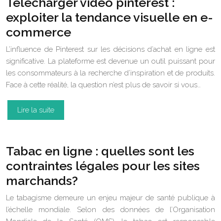
Telecharger video pinterest :
exploiter la tendance visuelle en e-
commerce
L’influence de Pinterest sur les décisions d’achat en ligne est
significative. La plateforme est devenue un outil puissant pour
les consommateurs à la recherche d’inspiration et de produits.
Face à cette réalité, la question n’est plus de savoir si vous…
Lire la suite
Tabac en ligne : quelles sont les
contraintes légales pour les sites
marchands?
Le tabagisme demeure un enjeu majeur de santé publique à
l’échelle mondiale. Selon des données de l’Organisation