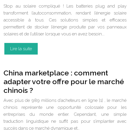
Stop au solaire compliqué ! Les batteries plug and play
transforment l’autoconsommation, rendant l’énergie solaire
accessible à tous. Ces solutions simples et efficaces
permettent de stocker l’énergie produite par vos panneaux
solaires et de l’utiliser lorsque vous en avez besoin….
Lire la suite
China marketplace : comment
adapter votre offre pour le marché
chinois ?
Avec plus de 989 millions d’acheteurs en ligne [1] , le marché
chinois représente une opportunité colossale pour les
entreprises du monde entier. Cependant, une simple
traduction linguistique ne suffit pas pour s’implanter avec
succès dans ce marché dynamique et…