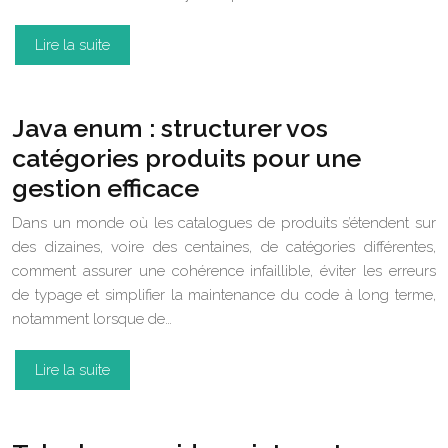
Lire la suite
Java enum : structurer vos
catégories produits pour une
gestion efficace
Dans un monde où les catalogues de produits s’étendent sur
des dizaines, voire des centaines, de catégories différentes,
comment assurer une cohérence infaillible, éviter les erreurs
de typage et simplifier la maintenance du code à long terme,
notamment lorsque de…
Lire la suite