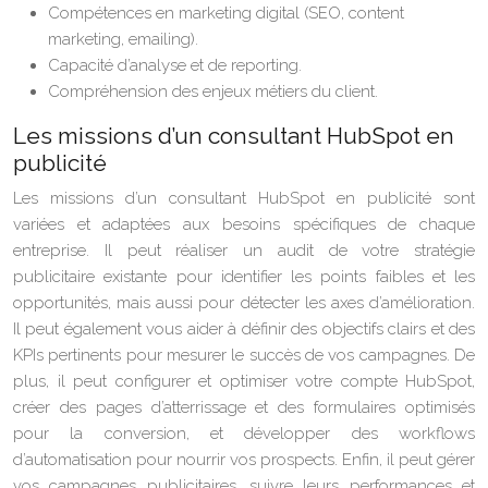
Compétences en marketing digital (SEO, content
marketing, emailing).
Capacité d’analyse et de reporting.
Compréhension des enjeux métiers du client.
Les missions d’un consultant HubSpot en
publicité
Les missions d’un consultant HubSpot en publicité sont
variées et adaptées aux besoins spécifiques de chaque
entreprise. Il peut réaliser un audit de votre stratégie
publicitaire existante pour identifier les points faibles et les
opportunités, mais aussi pour détecter les axes d’amélioration.
Il peut également vous aider à définir des objectifs clairs et des
KPIs pertinents pour mesurer le succès de vos campagnes. De
plus, il peut configurer et optimiser votre compte HubSpot,
créer des pages d’atterrissage et des formulaires optimisés
pour la conversion, et développer des workflows
d’automatisation pour nourrir vos prospects. Enfin, il peut gérer
vos campagnes publicitaires, suivre leurs performances et