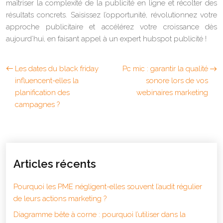
maîtriser la complexité de la publicité en ligne et récolter des
résultats concrets. Saisissez l’opportunité, révolutionnez votre
approche publicitaire et accélérez votre croissance dès
aujourd’hui, en faisant appel à un expert hubspot publicité !
Les dates du black friday
Pc mic : garantir la qualité
influencent-elles la
sonore lors de vos
planification des
webinaires marketing
campagnes ?
Articles récents
Pourquoi les PME négligent-elles souvent l’audit régulier
de leurs actions marketing ?
Diagramme bête à corne : pourquoi l’utiliser dans la