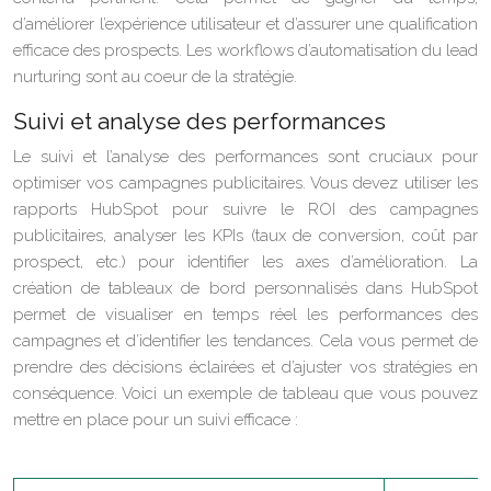
d’améliorer l’expérience utilisateur et d’assurer une qualification
efficace des prospects. Les workflows d’automatisation du lead
nurturing sont au coeur de la stratégie.
Suivi et analyse des performances
Le suivi et l’analyse des performances sont cruciaux pour
optimiser vos campagnes publicitaires. Vous devez utiliser les
rapports HubSpot pour suivre le ROI des campagnes
publicitaires, analyser les KPIs (taux de conversion, coût par
prospect, etc.) pour identifier les axes d’amélioration. La
création de tableaux de bord personnalisés dans HubSpot
permet de visualiser en temps réel les performances des
campagnes et d’identifier les tendances. Cela vous permet de
prendre des décisions éclairées et d’ajuster vos stratégies en
conséquence. Voici un exemple de tableau que vous pouvez
mettre en place pour un suivi efficace :