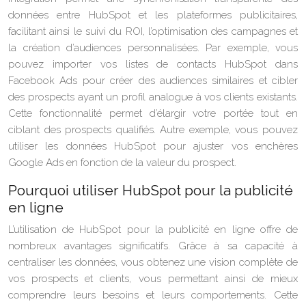
données entre HubSpot et les plateformes publicitaires,
facilitant ainsi le suivi du ROI, l’optimisation des campagnes et
la création d’audiences personnalisées. Par exemple, vous
pouvez importer vos listes de contacts HubSpot dans
Facebook Ads pour créer des audiences similaires et cibler
des prospects ayant un profil analogue à vos clients existants.
Cette fonctionnalité permet d’élargir votre portée tout en
ciblant des prospects qualifiés. Autre exemple, vous pouvez
utiliser les données HubSpot pour ajuster vos enchères
Google Ads en fonction de la valeur du prospect.
Pourquoi utiliser HubSpot pour la publicité
en ligne
L’utilisation de HubSpot pour la publicité en ligne offre de
nombreux avantages significatifs. Grâce à sa capacité à
centraliser les données, vous obtenez une vision complète de
vos prospects et clients, vous permettant ainsi de mieux
comprendre leurs besoins et leurs comportements. Cette