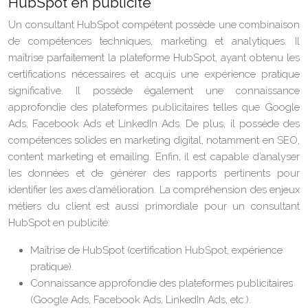
HubSpot en publicité
Un consultant HubSpot compétent possède une combinaison
de compétences techniques, marketing et analytiques. Il
maîtrise parfaitement la plateforme HubSpot, ayant obtenu les
certifications nécessaires et acquis une expérience pratique
significative. Il possède également une connaissance
approfondie des plateformes publicitaires telles que Google
Ads, Facebook Ads et LinkedIn Ads. De plus, il possède des
compétences solides en marketing digital, notamment en SEO,
content marketing et emailing. Enfin, il est capable d’analyser
les données et de générer des rapports pertinents pour
identifier les axes d’amélioration. La compréhension des enjeux
métiers du client est aussi primordiale pour un consultant
HubSpot en publicité.
Maîtrise de HubSpot (certification HubSpot, expérience
pratique).
Connaissance approfondie des plateformes publicitaires
(Google Ads, Facebook Ads, LinkedIn Ads, etc.).