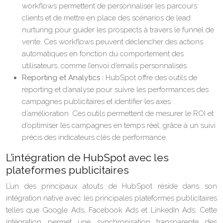
workflows permettent de personnaliser les parcours
clients et de mettre en place des scénarios de lead
nurturing pour guider les prospects à travers le funnel de
vente. Ces workflows peuvent déclencher des actions
automatiques en fonction du comportement des
utilisateurs, comme l’envoi d’emails personnalisés.
Reporting et Analytics :
HubSpot offre des outils de
reporting et d’analyse pour suivre les performances des
campagnes publicitaires et identifier les axes
d’amélioration. Ces outils permettent de mesurer le ROI et
d’optimiser les campagnes en temps réel, grâce à un suivi
précis des indicateurs clés de performance.
L’intégration de HubSpot avec les
plateformes publicitaires
L’un des principaux atouts de HubSpot réside dans son
intégration native avec les principales plateformes publicitaires
telles que Google Ads, Facebook Ads et LinkedIn Ads. Cette
intégration permet une synchronisation transparente des