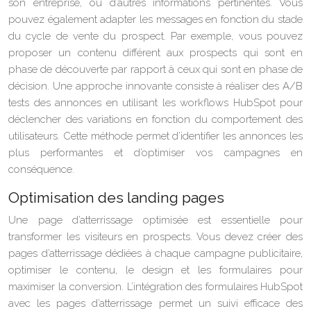
son entreprise, ou d’autres informations pertinentes. Vous
pouvez également adapter les messages en fonction du stade
du cycle de vente du prospect. Par exemple, vous pouvez
proposer un contenu différent aux prospects qui sont en
phase de découverte par rapport à ceux qui sont en phase de
décision. Une approche innovante consiste à réaliser des A/B
tests des annonces en utilisant les workflows HubSpot pour
déclencher des variations en fonction du comportement des
utilisateurs. Cette méthode permet d’identifier les annonces les
plus performantes et d’optimiser vos campagnes en
conséquence.
Optimisation des landing pages
Une page d’atterrissage optimisée est essentielle pour
transformer les visiteurs en prospects. Vous devez créer des
pages d’atterrissage dédiées à chaque campagne publicitaire,
optimiser le contenu, le design et les formulaires pour
maximiser la conversion. L’intégration des formulaires HubSpot
avec les pages d’atterrissage permet un suivi efficace des