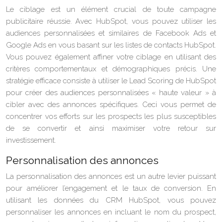
Le ciblage est un élément crucial de toute campagne
publicitaire réussie. Avec HubSpot, vous pouvez utiliser les
audiences personnalisées et similaires de Facebook Ads et
Google Ads en vous basant sur les listes de contacts HubSpot.
Vous pouvez également affiner votre ciblage en utilisant des
critères comportementaux et démographiques précis. Une
stratégie efficace consiste à utiliser le Lead Scoring de HubSpot
pour créer des audiences personnalisées « haute valeur » à
cibler avec des annonces spécifiques. Ceci vous permet de
concentrer vos efforts sur les prospects les plus susceptibles
de se convertir et ainsi maximiser votre retour sur
investissement.
Personnalisation des annonces
La personnalisation des annonces est un autre levier puissant
pour améliorer l’engagement et le taux de conversion. En
utilisant les données du CRM HubSpot, vous pouvez
personnaliser les annonces en incluant le nom du prospect,