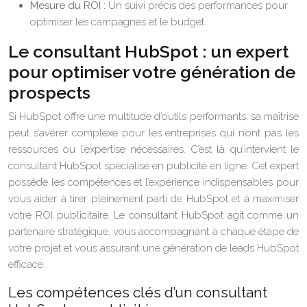
Mesure du ROI :
Un suivi précis des performances pour
optimiser les campagnes et le budget.
Le consultant HubSpot : un expert
pour optimiser votre génération de
prospects
Si HubSpot offre une multitude d’outils performants, sa maîtrise
peut s’avérer complexe pour les entreprises qui n’ont pas les
ressources ou l’expertise nécessaires. C’est là qu’intervient le
consultant HubSpot spécialisé en publicité en ligne. Cet expert
possède les compétences et l’expérience indispensables pour
vous aider à tirer pleinement parti de HubSpot et à maximiser
votre ROI publicitaire. Le consultant HubSpot agit comme un
partenaire stratégique, vous accompagnant à chaque étape de
votre projet et vous assurant une génération de leads HubSpot
efficace.
Les compétences clés d’un consultant