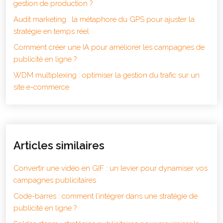
gestion de production ?
Audit marketing : la métaphore du GPS pour ajuster la
stratégie en temps réel
Comment créer une IA pour améliorer les campagnes de
publicité en ligne ?
WDM multiplexing : optimiser la gestion du trafic sur un
site e-commerce
Articles similaires
Convertir une vidéo en GIF : un levier pour dynamiser vos
campagnes publicitaires
Code-barres : comment l’intégrer dans une stratégie de
publicité en ligne ?