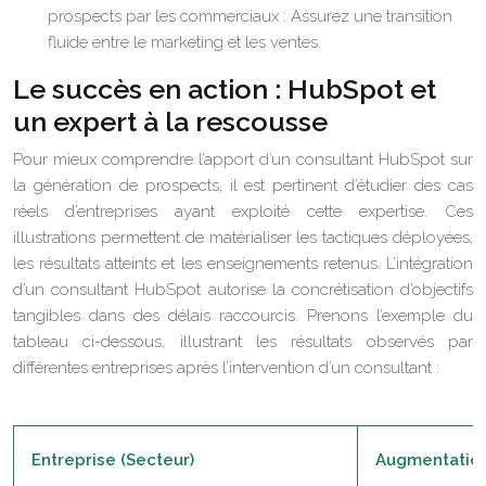
prospects par les commerciaux : Assurez une transition
fluide entre le marketing et les ventes.
Le succès en action : HubSpot et
un expert à la rescousse
Pour mieux comprendre l’apport d’un consultant HubSpot sur
la génération de prospects, il est pertinent d’étudier des cas
réels d’entreprises ayant exploité cette expertise. Ces
illustrations permettent de matérialiser les tactiques déployées,
les résultats atteints et les enseignements retenus. L’intégration
d’un consultant HubSpot autorise la concrétisation d’objectifs
tangibles dans des délais raccourcis. Prenons l’exemple du
tableau ci-dessous, illustrant les résultats observés par
différentes entreprises après l’intervention d’un consultant :
Entreprise (Secteur)
Augmentatio