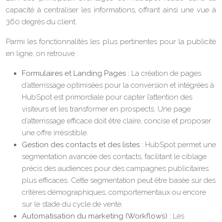
capacité à centraliser les informations, offrant ainsi une vue à
360 degrés du client.
Parmi les fonctionnalités les plus pertinentes pour la publicité
en ligne, on retrouve :
Formulaires et Landing Pages :
La création de pages
d’atterrissage optimisées pour la conversion et intégrées à
HubSpot est primordiale pour capter l’attention des
visiteurs et les transformer en prospects. Une page
d’atterrissage efficace doit être claire, concise et proposer
une offre irrésistible.
Gestion des contacts et des listes :
HubSpot permet une
segmentation avancée des contacts, facilitant le ciblage
précis des audiences pour des campagnes publicitaires
plus efficaces. Cette segmentation peut être basée sur des
critères démographiques, comportementaux ou encore
sur le stade du cycle de vente.
Automatisation du marketing (Workflows) :
Les