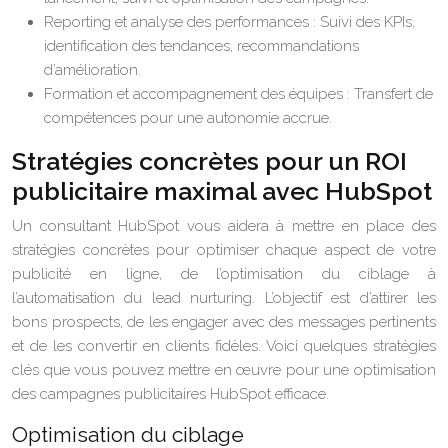
Reporting et analyse des performances : Suivi des KPIs,
identification des tendances, recommandations
d’amélioration.
Formation et accompagnement des équipes : Transfert de
compétences pour une autonomie accrue.
Stratégies concrètes pour un ROI
publicitaire maximal avec HubSpot
Un consultant HubSpot vous aidera à mettre en place des
stratégies concrètes pour optimiser chaque aspect de votre
publicité en ligne, de l’optimisation du ciblage à
l’automatisation du lead nurturing. L’objectif est d’attirer les
bons prospects, de les engager avec des messages pertinents
et de les convertir en clients fidèles. Voici quelques stratégies
clés que vous pouvez mettre en œuvre pour une optimisation
des campagnes publicitaires HubSpot efficace.
Optimisation du ciblage