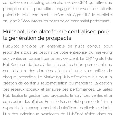
complète de marketing automation et de CRM qui offre une
panoplie d’outils pour attirer, engager et convertir des clients
potentiels. Mais comment HubSpot s’intègre-t-il à la publicité
en ligne ? Découvrons les bases de ce partenariat performant.
Hubspot, une plateforme centralisée pour
la génération de prospects
HubSpot englobe un ensemble de hubs conçus pour
répondre à tous les besoins de votre entreprise, du marketing
aux ventes en passant par le service client. Le CRM gratuit de
HubSpot sert de base à tous les autres hubs, permettant une
centralisation des données clients et une vue unifiée de
chaque interaction. Le Marketing Hub offre des outils pour la
création de contenu, l’automatisation du marketing, la gestion
des réseaux sociaux et l’analyse des performances. Le Sales
Hub facilite la gestion des prospects, le suivi des ventes et la
conclusion des affaires. Enfin, le Service Hub permet d’offrir un
support client exceptionnel et de fidéliser les clients existants.
L’un des principaux avantages de HubSpot réside dans sa