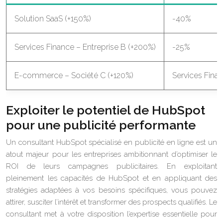
Solution SaaS (+150%)
-40%
Services Finance – Entreprise B (+200%)
-25%
E-commerce – Société C (+120%)
Services Finan
Exploiter le potentiel de HubSpot
pour une publicité performante
Un consultant HubSpot spécialisé en publicité en ligne est un
atout majeur pour les entreprises ambitionnant d’optimiser le
ROI de leurs campagnes publicitaires. En exploitant
pleinement les capacités de HubSpot et en appliquant des
stratégies adaptées à vos besoins spécifiques, vous pouvez
attirer, susciter l’intérêt et transformer des prospects qualifiés. Le
consultant met à votre disposition l’expertise essentielle pour