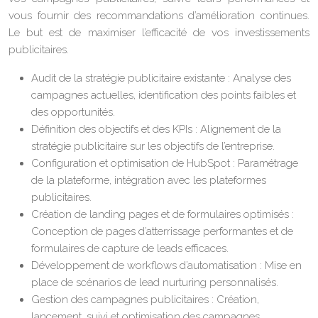
vous fournir des recommandations d’amélioration continues.
Le but est de maximiser l’efficacité de vos investissements
publicitaires.
Audit de la stratégie publicitaire existante : Analyse des
campagnes actuelles, identification des points faibles et
des opportunités.
Définition des objectifs et des KPIs : Alignement de la
stratégie publicitaire sur les objectifs de l’entreprise.
Configuration et optimisation de HubSpot : Paramétrage
de la plateforme, intégration avec les plateformes
publicitaires.
Création de landing pages et de formulaires optimisés :
Conception de pages d’atterrissage performantes et de
formulaires de capture de leads efficaces.
Développement de workflows d’automatisation : Mise en
place de scénarios de lead nurturing personnalisés.
Gestion des campagnes publicitaires : Création,
lancement, suivi et optimisation des campagnes.