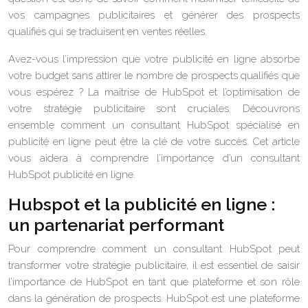
vos campagnes publicitaires et générer des prospects
qualifiés qui se traduisent en ventes réelles.
Avez-vous l’impression que votre publicité en ligne absorbe
votre budget sans attirer le nombre de prospects qualifiés que
vous espérez ? La maîtrise de HubSpot et l’optimisation de
votre stratégie publicitaire sont cruciales. Découvrons
ensemble comment un consultant HubSpot spécialisé en
publicité en ligne peut être la clé de votre succès. Cet article
vous aidera à comprendre l’importance d’un consultant
HubSpot publicité en ligne.
Hubspot et la publicité en ligne :
un partenariat performant
Pour comprendre comment un consultant HubSpot peut
transformer votre stratégie publicitaire, il est essentiel de saisir
l’importance de HubSpot en tant que plateforme et son rôle
dans la génération de prospects. HubSpot est une plateforme