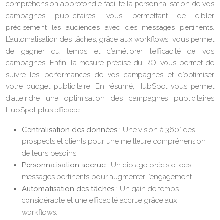
compréhension approfondie facilite la personnalisation de vos
campagnes publicitaires, vous permettant de cibler
précisément les audiences avec des messages pertinents.
L’automatisation des tâches, grâce aux workflows, vous permet
de gagner du temps et d’améliorer l’efficacité de vos
campagnes. Enfin, la mesure précise du ROI vous permet de
suivre les performances de vos campagnes et d’optimiser
votre budget publicitaire. En résumé, HubSpot vous permet
d’atteindre une optimisation des campagnes publicitaires
HubSpot plus efficace.
Centralisation des données :
Une vision à 360° des
prospects et clients pour une meilleure compréhension
de leurs besoins.
Personnalisation accrue :
Un ciblage précis et des
messages pertinents pour augmenter l’engagement.
Automatisation des tâches :
Un gain de temps
considérable et une efficacité accrue grâce aux
workflows.