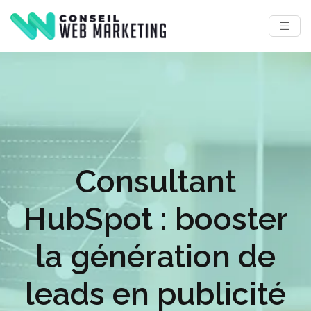
Consultant
HubSpot : booster
la génération de
leads en publicité